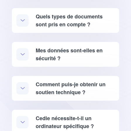
Quels types de documents
sont pris en compte ?
Mes données sont-elles en
sécurité ?
Comment puis-je obtenir un
soutien technique ?
Cedie nécessite-t-il un
ordinateur spécifique ?