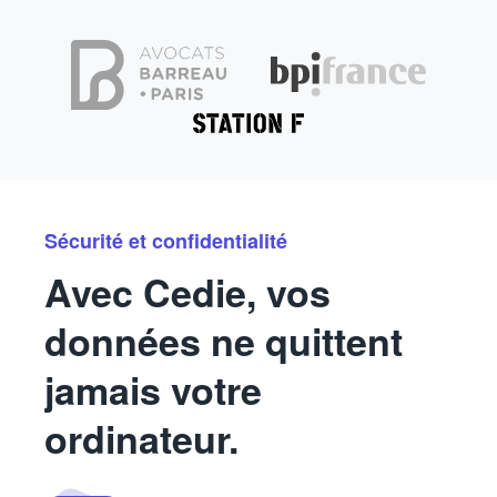
Sécurité et confidentialité
Avec Cedie, vos
données ne quittent
jamais votre
ordinateur.