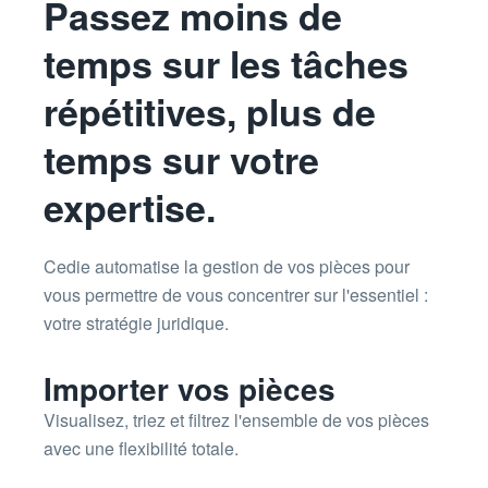
Passez moins de
temps sur les tâches
répétitives, plus de
temps sur votre
expertise.
Cedie automatise la gestion de vos pièces pour
vous permettre de vous concentrer sur l'essentiel :
votre stratégie juridique.
Importer vos pièces
Visualisez, triez et filtrez l'ensemble de vos pièces
avec une flexibilité totale.