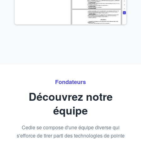
Fondateurs
Découvrez notre
équipe
Cedie se compose d'une équipe diverse qui
s'efforce de tirer parti des technologies de pointe