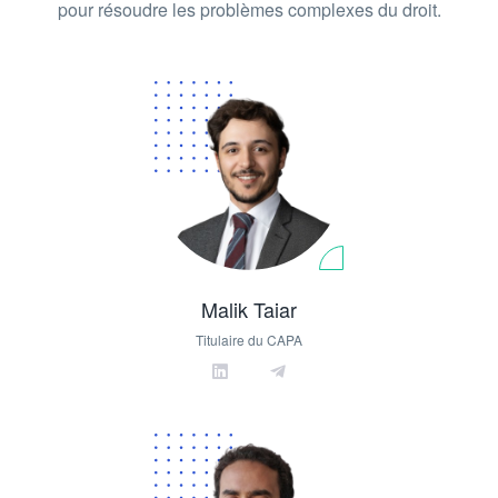
pour résoudre les problèmes complexes du droit.
Malik Taiar
Titulaire du CAPA