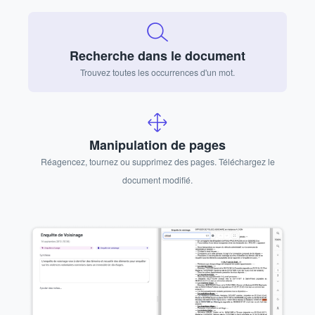
Recherche dans le document
Trouvez toutes les occurrences d'un mot.
Manipulation de pages
Réagencez, tournez ou supprimez des pages. Téléchargez le
document modifié.