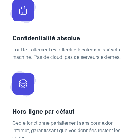
Confidentialité absolue
Tout le traitement est effectué localement sur votre
machine. Pas de cloud, pas de serveurs externes.
Hors-ligne par défaut
Cedie fonctionne parfaitement sans connexion
internet, garantissant que vos données restent les
vôtres.