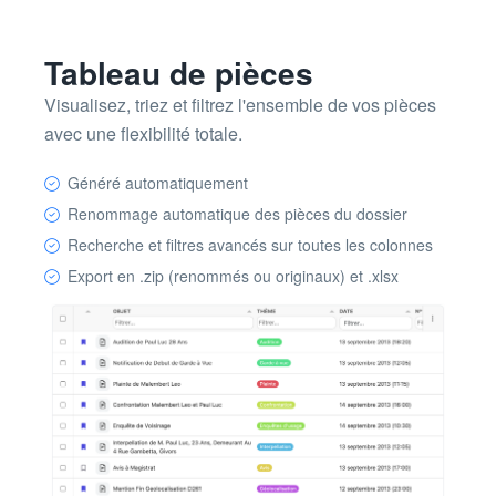
Tableau de pièces
Visualisez, triez et filtrez l'ensemble de vos pièces
avec une flexibilité totale.
Généré automatiquement
Renommage automatique des pièces du dossier
Recherche et filtres avancés sur toutes les colonnes
Export en .zip (renommés ou originaux) et .xlsx