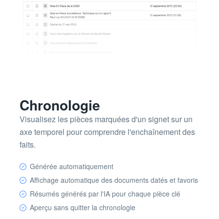
Chronologie
Visualisez les pièces marquées d'un signet sur un
axe temporel pour comprendre l'enchaînement des
faits.
Générée automatiquement
Affichage automatique des documents datés et favoris
Résumés générés par l'IA pour chaque pièce clé
Aperçu sans quitter la chronologie