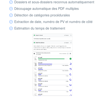
Dossiers et sous-dossiers reconnus automatiquement
Découpage automatique des PDF multiples
Détection de catégories procédurales
Extraction de date, numéro de PV et numéro de côté
Estimation du temps de traitement