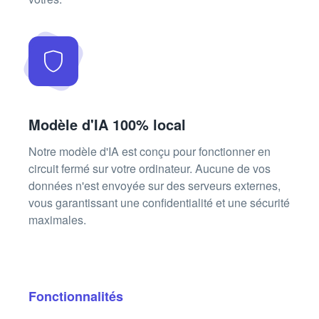
Modèle d'IA 100% local
Notre modèle d'IA est conçu pour fonctionner en
circuit fermé sur votre ordinateur. Aucune de vos
données n'est envoyée sur des serveurs externes,
vous garantissant une confidentialité et une sécurité
maximales.
Fonctionnalités