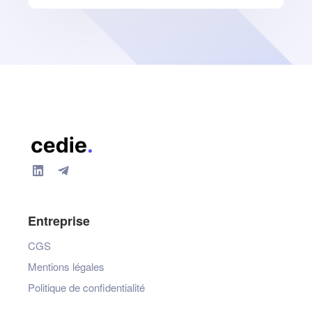
Entreprise
CGS
Mentions légales
Politique de confidentialité