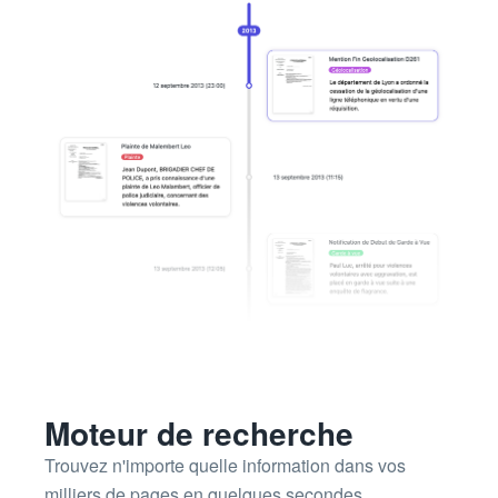
Moteur de recherche
Trouvez n'importe quelle information dans vos
milliers de pages en quelques secondes.