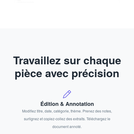
Travaillez sur chaque
pièce avec précision
Édition & Annotation
Modifiez titre, date, catégorie, thème. Prenez des notes,
surlignez et copiez-collez des extraits. Téléchargez le
document annoté.