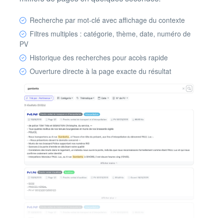
Recherche par mot-clé avec affichage du contexte
Filtres multiples : catégorie, thème, date, numéro de
PV
Historique des recherches pour accès rapide
Ouverture directe à la page exacte du résultat