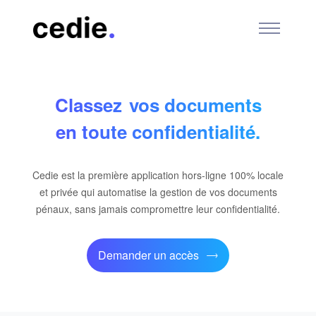
Class
vos documents
en toute confidentialité.
Cedie est la première application hors-ligne 100% locale
et privée qui automatise la gestion de vos documents
pénaux, sans jamais compromettre leur confidentialité.
Demander un accès