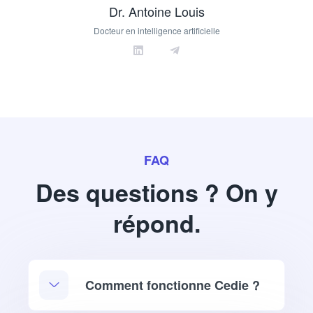
Dr. Antoine Louis
Docteur en intelligence artificielle
FAQ
Des questions ? On y
répond.
Comment fonctionne Cedie ?